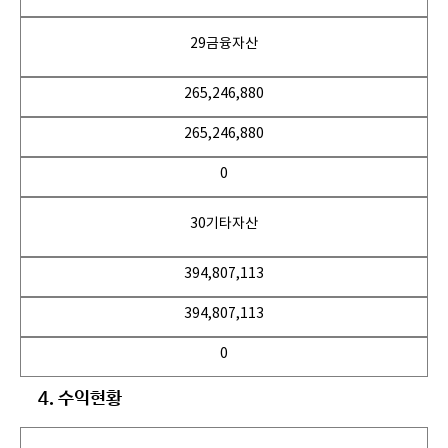
29금융자산
265,246,880
265,246,880
0
30기타자산
394,807,113
394,807,113
0
4. 수익현황