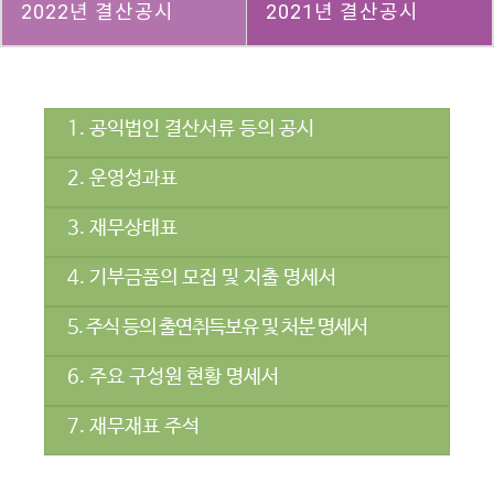
2022년 결산공시
2021년 결산공시
1. 공익법인 결산서류 등의 공시
2. 운영성과표
3. 재무상태표
4. 기부금품의 모집 및 지출 명세서
5. 주식 등의 출연취득보유 및 처분 명세서
6. 주요 구성원 현황 명세서
7. 재무재표 주석