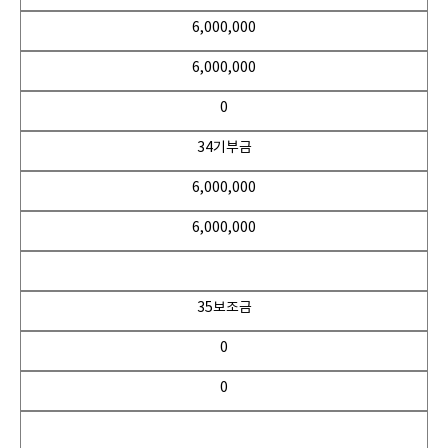
6,000,000
6,000,000
0
34기부금
6,000,000
6,000,000
35보조금
0
0