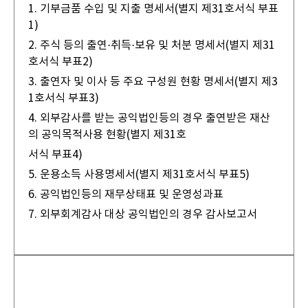
1. 기부금품 수입 및 지출 명세서(별지 제31호서식 부표
1)
2. 주식 등의 출연·취득·보유 및 처분 명세서(별지 제31
호서식 부표2)
3. 출연자 및 이사 등 주요 구성원 현황 명세서(별지 제3
1호서식 부표3)
4. 외부감사를 받는 공익법인등의 경우 출연받은 재산
의 공익목적사용 현황(별지 제31호
서식 부표4)
5. 운용소득 사용명세서(별지 제31호서식 부표5)
6. 공익법인등의 재무상태표 및 운영성과표
7. 외부회계감사 대상 공익법인의 경우 감사보고서