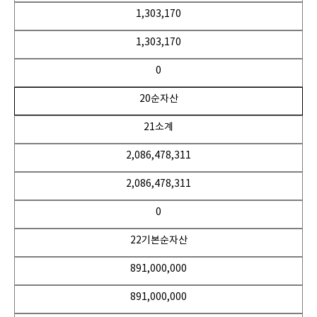
1,303,170
1,303,170
0
20순자산
21소계
2,086,478,311
2,086,478,311
0
22기본순자산
891,000,000
891,000,000