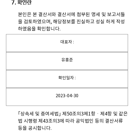
7. 확인란
본인은 본 결산서와 결산서에 첨부된 명세 및 보고서들
을 검토하였으며, 해당정보를 진실하고 성실 하게 작성
하였음을 확인합니다.
대표자 :
유홍준
확인일자 :
2023-04-30
｢상속세 및 증여세법｣ 제50조의3제1항ㆍ제4항 및 같은
법 시행령 제43조의3에 따라 공익법인 등의 결산서류
등을 공시합니다.