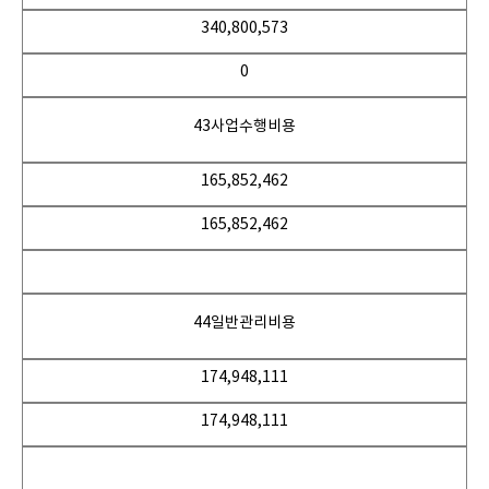
340,800,573
0
43사업수행비용
165,852,462
165,852,462
44일반관리비용
174,948,111
174,948,111