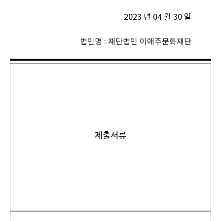
2023 년 04 월 30 일
법인명 : 재단법인 이애주문화재단
제출서류