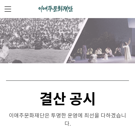
결산 공시
이애주문화재단은 투명한 운영에 최선을 다하겠습니
다.