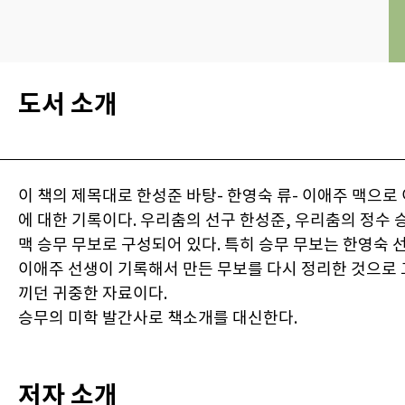
도서 소개
이 책의 제목대로 한성준 바탕- 한영숙 류- 이애주 맥으로
에 대한 기록이다. 우리춤의 선구 한성준, 우리춤의 정수 
맥 승무 무보로 구성되어 있다. 특히 승무 무보는 한영숙 
이애주 선생이 기록해서 만든 무보를 다시 정리한 것으로 
끼던 귀중한 자료이다.
승무의 미학 발간사로 책소개를 대신한다.
저자 소개